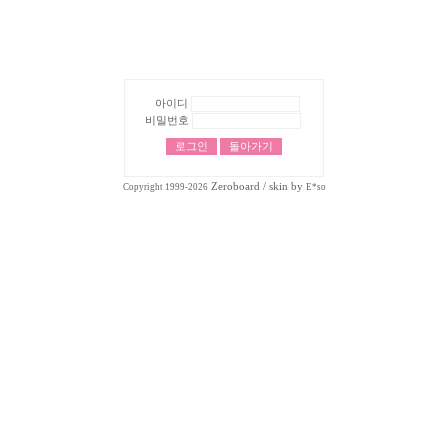
아이디
비밀번호
Zeroboard
/ skin by
Copyright 1999-2026
E*so