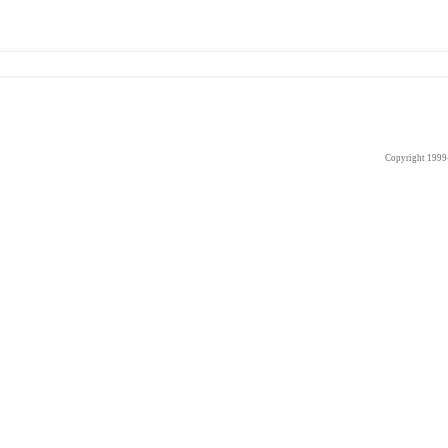
Copyright 1999