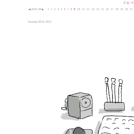
오늘 내
◀
2026. 08
▶
1
2
3
4
5
6
7
8
9
10
11
12
13
14
15
16
17
18
19
20
21
Tuesday 08.01 2023