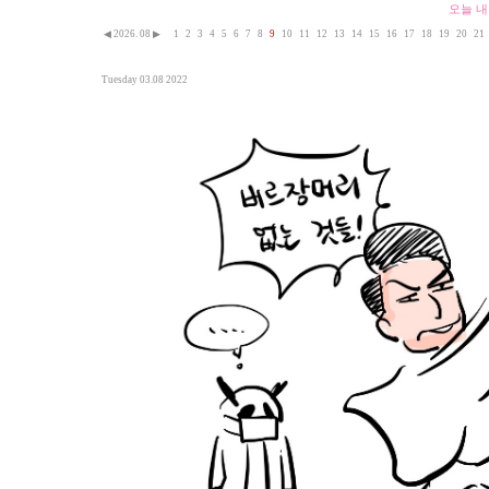
오늘 내
◀
2026. 08
▶
1
2
3
4
5
6
7
8
9
10
11
12
13
14
15
16
17
18
19
20
21
Tuesday 03.08 2022