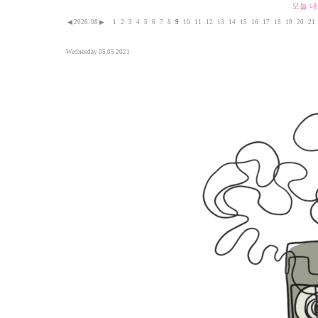
오늘 내
◀
2026. 08
▶
1
2
3
4
5
6
7
8
9
10
11
12
13
14
15
16
17
18
19
20
21
Wednesday 05.05 2021